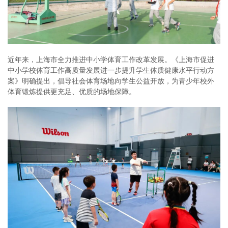
近年来，上海市全力推进中小学体育工作改革发展。《上海市促进
中小学校体育工作高质量发展进一步提升学生体质健康水平行动方
案》明确提出，倡导社会体育场地向学生公益开放，为青少年校外
体育锻炼提供更充足、优质的场地保障。