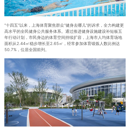
“十四五”以来，上海体育聚焦群众“健身去哪儿”的诉求，全力构建更
高水平的全民健身公共服务体系。通过推进健身设施建设补短板五
年行动计划，市民身边的体育空间持续扩容，上海市人均体育场地
面积从2.44㎡稳步增长至2.65㎡，经常参加体育锻炼人数比例达
50.7%，位居全国前列。