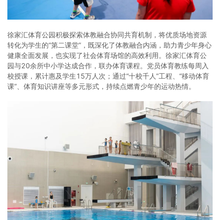
徐家汇体育公园积极探索体教融合协同共育机制，将优质场地资源
转化为学生的“第二课堂”，既深化了体教融合内涵，助力青少年身心
健康全面发展，也实现了社会体育场馆的高效利用。徐家汇体育公
园与20余所中小学达成合作，联办体育课程。党员体育教练每周入
校授课，累计惠及学生15万人次；通过“十校千人”工程、“移动体育
课”、体育知识讲座等多元形式，持续点燃青少年的运动热情。