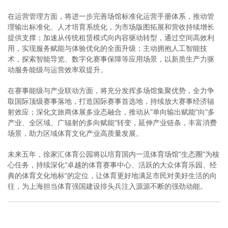
在运营管理方面，将进一步完善场馆标准化运营手册体系，推动管
理输出标准化、人才培育系统化，为市场版图拓展和营收持续增长
提供支撑；加速从传统租赁模式向内容驱动转型，通过空间高效利
用，实现服务赋能与体验优化的全面升级；主动拥抱人工智能技
术，探索智能导览、数字化赛事保障等应用场景，以新质生产力驱
动服务能级与运营效率双提升。
在赛事能级与产业联动方面，将充分发挥多场馆集聚优势，全力争
取国际顶级赛事落地，打造国际赛事首选地，持续放大赛事经济辐
射效应；深化文旅商体展多业态融合，推动从“单向输出赋能”向“多
产业、全区域、广辐射的多向赋能”转变，延伸产业链条，丰富消费
场景，助力区域体育文化产业高质量发展。
未来五年，徐家汇体育公园将以培育国内一流体育场馆“生态圈”为核
心任务，持续深化“卓越的体育赛事中心、活跃的大众体育乐园、经
典的体育文化地标”的定位，让体育更好地满足市民对美好生活的向
往，为上海担当体育强国建设排头兵注入源源不断的强劲动能。