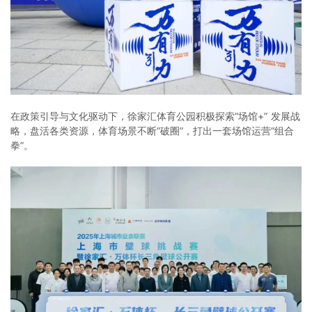
在政策引导与文化驱动下，徐家汇体育公园积极探索“场馆+” 发展战
略，盘活各类资源，体育场景不断“破圈”，打出一套场馆运营“组合
拳”。