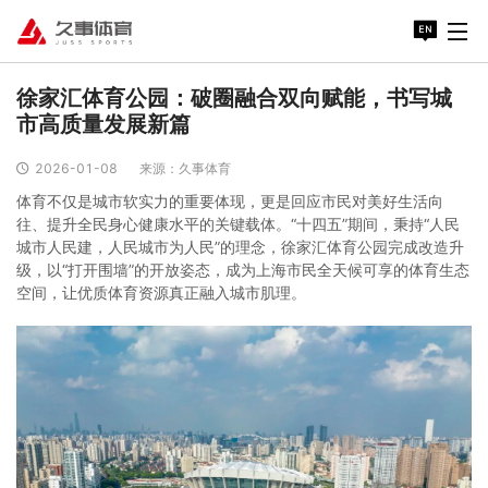
徐家汇体育公园：破圈融合双向赋能，书写城
市高质量发展新篇
2026-01-08
来源：久事体育
体育不仅是城市软实力的重要体现，更是回应市民对美好生活向
往、提升全民身心健康水平的关键载体。“十四五”期间，秉持“人民
城市人民建，人民城市为人民”的理念，徐家汇体育公园完成改造升
级，以“打开围墙”的开放姿态，成为上海市民全天候可享的体育生态
空间，让优质体育资源真正融入城市肌理。