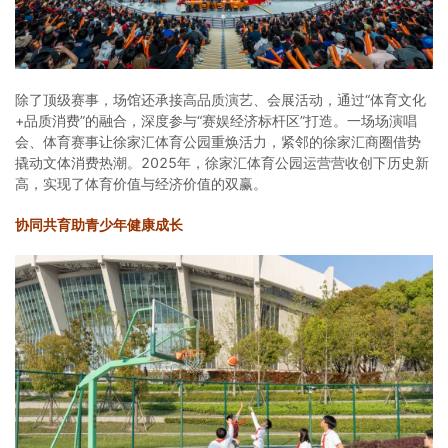
除了顶级赛事，场馆还承接高品质演艺、会展活动，通过“体育文化
+品质消费”的融合，深度参与“赛娱经济标杆区”打造。一场场演唱
会、体育赛事让徐家汇体育公园重焕活力，紧邻的徐家汇商圈借势
撬动文体消费热潮。2025年，徐家汇体育公园运营营收创下历史新
高，实现了体育价值与经济价值的双赢。
协同共育助青少年健康成长