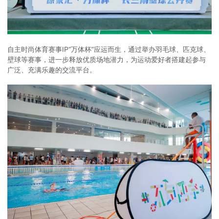
自主时尚体育赛事IP“万体杯”应运而生，通过举办羽毛球、匹克球、
壁球等赛事，进一步释放优质场地潜力，为运动爱好者搭建起参与
广泛、充满乐趣的交流平台。