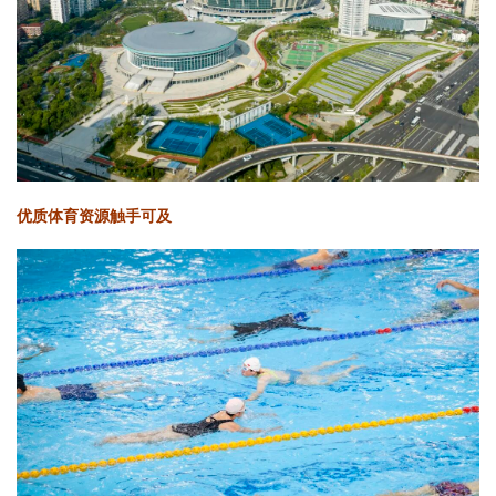
优质体育资源触手可及