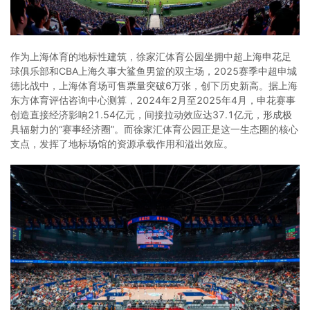
作为上海体育的地标性建筑，徐家汇体育公园坐拥中超上海申花足
球俱乐部和CBA上海久事大鲨鱼男篮的双主场，2025赛季中超申城
德比战中，上海体育场可售票量突破6万张，创下历史新高。据上海
东方体育评估咨询中心测算，2024年2月至2025年4月，申花赛事
创造直接经济影响21.54亿元，间接拉动效应达37.1亿元，形成极
具辐射力的“赛事经济圈”。而徐家汇体育公园正是这一生态圈的核心
支点，发挥了地标场馆的资源承载作用和溢出效应。