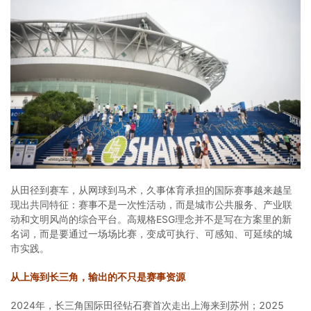
从田径到赛车，从网球到马术，久事体育承担的国际赛事越来越呈
现出共同特征：赛事不是一次性活动，而是城市公共服务、产业联
动和文明风尚的综合平台。高规格ESG理念并不是写在方案里的新
名词，而是要通过一场场比赛，变成可执行、可感知、可延续的城
市实践。
从上海到长三角，输出的不只是赛事资源
2024年，长三角国际田径钻石赛首次走出上海来到苏州；2025