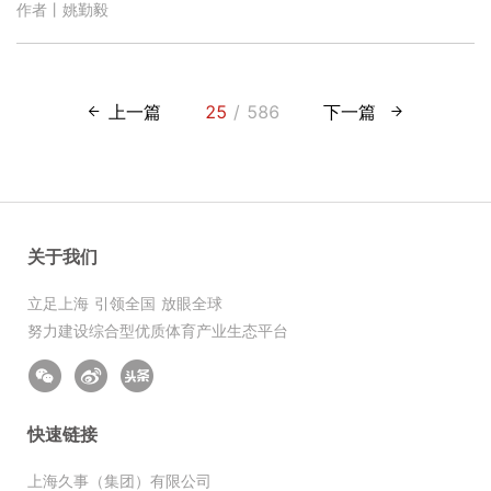
作者丨姚勤毅
上一篇
25
/ 586
下一篇
关于我们
立足上海 引领全国 放眼全球
努力建设综合型优质体育产业生态平台
快速链接
上海久事（集团）有限公司