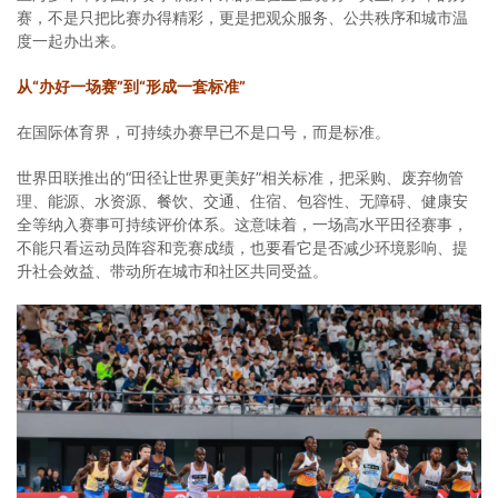
赛，不是只把比赛办得精彩，更是把观众服务、公共秩序和城市温
度一起办出来。
从“办好一场赛”到“形成一套标准”
在国际体育界，可持续办赛早已不是口号，而是标准。
世界田联推出的“田径让世界更美好”相关标准，把采购、废弃物管
理、能源、水资源、餐饮、交通、住宿、包容性、无障碍、健康安
全等纳入赛事可持续评价体系。这意味着，一场高水平田径赛事，
不能只看运动员阵容和竞赛成绩，也要看它是否减少环境影响、提
升社会效益、带动所在城市和社区共同受益。