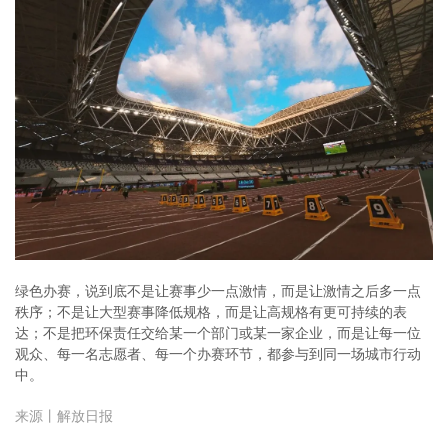
绿色办赛，说到底不是让赛事少一点激情，而是让激情之后多一点
秩序；不是让大型赛事降低规格，而是让高规格有更可持续的表
达；不是把环保责任交给某一个部门或某一家企业，而是让每一位
观众、每一名志愿者、每一个办赛环节，都参与到同一场城市行动
中。
来源丨解放日报