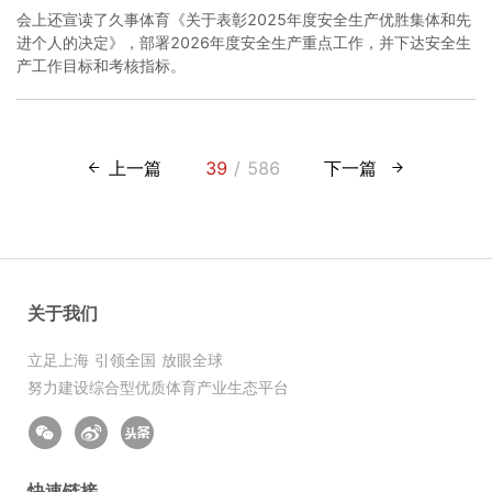
会上还宣读了久事体育《关于表彰2025年度安全生产优胜集体和先
进个人的决定》，部署2026年度安全生产重点工作，并下达安全生
产工作目标和考核指标。
上一篇
39
/ 586
下一篇
关于我们
立足上海 引领全国 放眼全球
努力建设综合型优质体育产业生态平台
快速链接