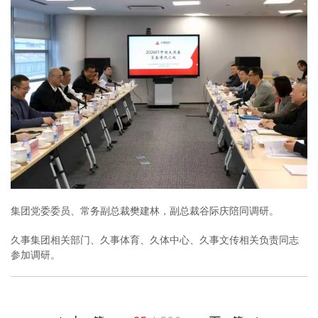
集团党委委员、常务副总裁樊建林，副总裁谷际庆陪同调研。
久事集团相关部门、久事体育、久体中心、久事文传相关负责同志
参加调研。