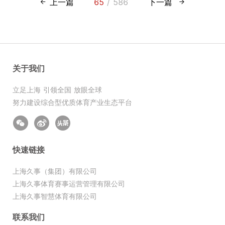
上一篇
65
/ 586
下一篇
关于我们
立足上海 引领全国 放眼全球
努力建设综合型优质体育产业生态平台
快速链接
上海久事（集团）有限公司
上海久事体育赛事运营管理有限公司
上海久事智慧体育有限公司
联系我们